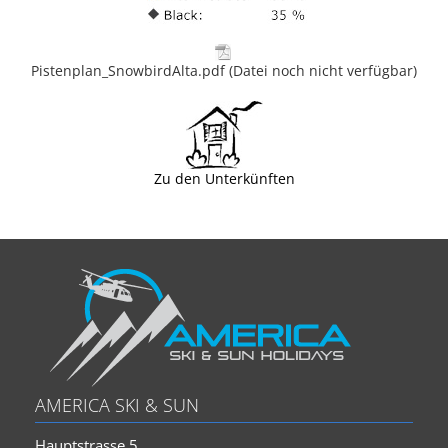
Pistenplan_SnowbirdAlta.pdf (Datei noch nicht verfügbar)
Zu den Unterkünften
AMERICA SKI & SUN
Hauptstrasse 5