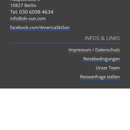
10827 Berlin
Tel. 030 6098 4634
info@ski-sun.com
facebook.com/AmericaSkiSun
INFOS & LINKS
Impressum
/
Datenschutz
Reisebedingungen
Unser Team
Reiseanfrage stellen