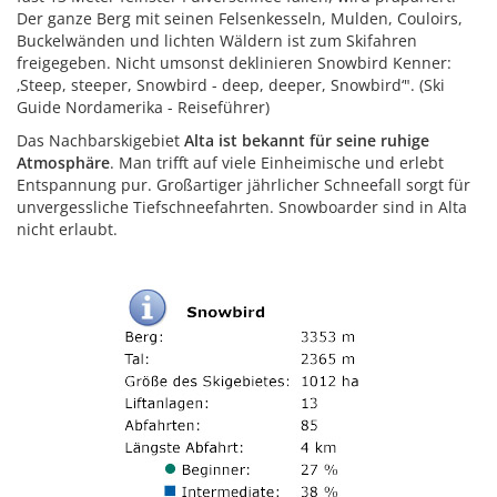
Der ganze Berg mit seinen Felsenkesseln, Mulden, Couloirs,
Buckelwänden und lichten Wäldern ist zum Skifahren
freigegeben. Nicht umsonst deklinieren Snowbird Kenner:
‚Steep, steeper, Snowbird - deep, deeper, Snowbird‘". (Ski
Guide Nordamerika - Reiseführer)
Das Nachbarskigebiet
Alta ist bekannt für seine ruhige
Atmosphäre
. Man trifft auf viele Einheimische und erlebt
Entspannung pur. Großartiger jährlicher Schneefall sorgt für
unvergessliche Tiefschneefahrten. Snowboarder sind in Alta
nicht erlaubt.